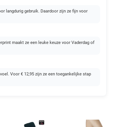
r langdurig gebruik. Daardoor zijn ze fijn voor
rgerprint maakt ze een leuke keuze voor Vaderdag of
voel. Voor € 12,95 zijn ze een toegankelijke stap