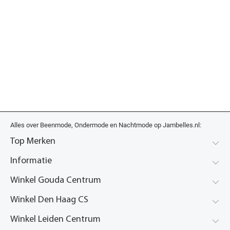
Alles over Beenmode, Ondermode en Nachtmode op Jambelles.nl:
Top Merken
Informatie
Winkel Gouda Centrum
Winkel Den Haag CS
Winkel Leiden Centrum