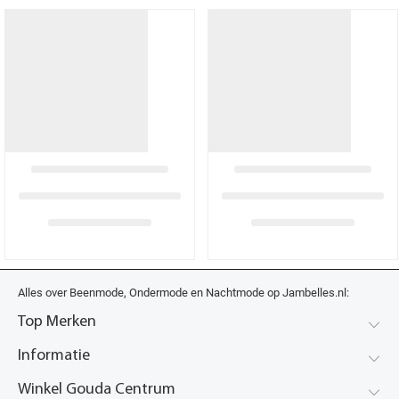
Alles over Beenmode, Ondermode en Nachtmode op Jambelles.nl:
Top Merken
Informatie
Winkel Gouda Centrum