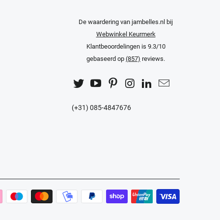
De waardering van jambelles.nl bij
Webwinkel Keurmerk
Klantbeoordelingen
is 9.3/10
gebaseerd op
(857)
reviews.
(+31) 085-4847676