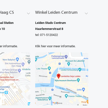
Haag CS
Winkel Leiden Centrum
al Station
Leiden Stads Centrum
n 10
Haarlemmerstraat 8
tel: 071-5120422
er informatie.
Klik hier voor meer informatie.