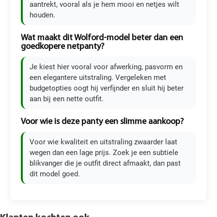
aantrekt, vooral als je hem mooi en netjes wilt
houden.
Wat maakt dit Wolford-model beter dan een
goedkopere netpanty?
Je kiest hier vooral voor afwerking, pasvorm en
een elegantere uitstraling. Vergeleken met
budgetopties oogt hij verfijnder en sluit hij beter
aan bij een nette outfit.
Voor wie is deze panty een slimme aankoop?
Voor wie kwaliteit en uitstraling zwaarder laat
wegen dan een lage prijs. Zoek je een subtiele
blikvanger die je outfit direct afmaakt, dan past
dit model goed.