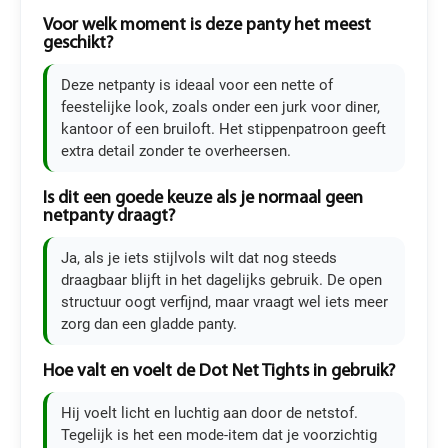
Voor welk moment is deze panty het meest
geschikt?
Deze netpanty is ideaal voor een nette of
feestelijke look, zoals onder een jurk voor diner,
kantoor of een bruiloft. Het stippenpatroon geeft
extra detail zonder te overheersen.
Is dit een goede keuze als je normaal geen
netpanty draagt?
Ja, als je iets stijlvols wilt dat nog steeds
draagbaar blijft in het dagelijks gebruik. De open
structuur oogt verfijnd, maar vraagt wel iets meer
zorg dan een gladde panty.
Hoe valt en voelt de Dot Net Tights in gebruik?
Hij voelt licht en luchtig aan door de netstof.
Tegelijk is het een mode-item dat je voorzichtig