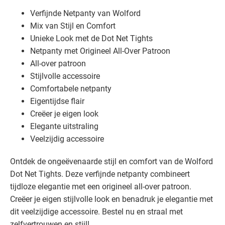
Verfijnde Netpanty van Wolford
Mix van Stijl en Comfort
Unieke Look met de Dot Net Tights
Netpanty met Origineel All-Over Patroon
All-over patroon
Stijlvolle accessoire
Comfortabele netpanty
Eigentijdse flair
Creëer je eigen look
Elegante uitstraling
Veelzijdig accessoire
Ontdek de ongeëvenaarde stijl en comfort van de Wolford
Dot Net Tights. Deze verfijnde netpanty combineert
tijdloze elegantie met een origineel all-over patroon.
Creëer je eigen stijlvolle look en benadruk je elegantie met
dit veelzijdige accessoire. Bestel nu en straal met
zelfvertrouwen en stijl!