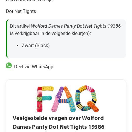
Dot Net Tights
Dit artikel
Wolford Dames Panty Dot Net Tights 19386
is verkrijgbaar in de volgende kleur(en):
Zwart (Black)
Deel via WhatsApp
Veelgestelde vragen over Wolford
Dames Panty Dot Net Tights 19386