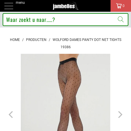
menu
0
HOME
/
PRODUCTEN
/
WOLFORD DAMES PANTY DOT NET TIGHTS
19386