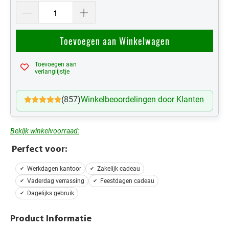
Toevoegen aan Winkelwagen
Toevoegen aan
Mijn Verlanglijst
verlanglijstje
(857)
Winkelbeoordelingen door Klanten
Bekijk winkelvoorraad:
Perfect voor:
Werkdagen kantoor
Zakelijk cadeau
Vaderdag verrassing
Feestdagen cadeau
Dagelijks gebruik
Product Informatie