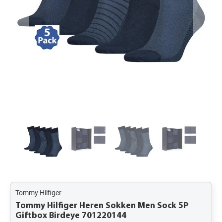
Tommy Hilfiger
Tommy Hilfiger Heren Sokken Men Sock 5P
Giftbox Birdeye 701220144