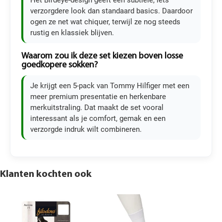
Het Birdeye-design geeft een subtiele, iets
verzorgdere look dan standaard basics. Daardoor
ogen ze net wat chiquer, terwijl ze nog steeds
rustig en klassiek blijven.
Waarom zou ik deze set kiezen boven losse
goedkopere sokken?
Je krijgt een 5-pack van Tommy Hilfiger met een
meer premium presentatie en herkenbare
merkuitstraling. Dat maakt de set vooral
interessant als je comfort, gemak en een
verzorgde indruk wilt combineren.
Klanten kochten ook