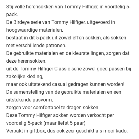
Stijlvolle herensokken van Tommy Hilfiger, in voordelig 5-
pack.
De Birdeye serie van Tommy Hilfiger, uitgevoerd in
hoogwaardige materialen,
bestaat in dit 5-pack uit zowel effen sokken, als sokken
met verschillende patronen.
De gebruikte materialen en de kleurstellingen, zorgen dat
deze herensokken,
uit de Tommy Hilfiger Classic serie zowel goed passen bij
zakelijke kleding,
maar ook uitstekend casual gedragen kunnen worden!
De samenstelling van de gebruikte materialen en een
uitstekende pasvorm,
zorgen voor comfortabel te dragen sokken.
Deze Tommy Hilfiger sokken worden verkocht per
voordelig 5-pack (maar liefst 5 paar)
Verpakt in giftbox, dus ook zeer geschikt als mooi kado.