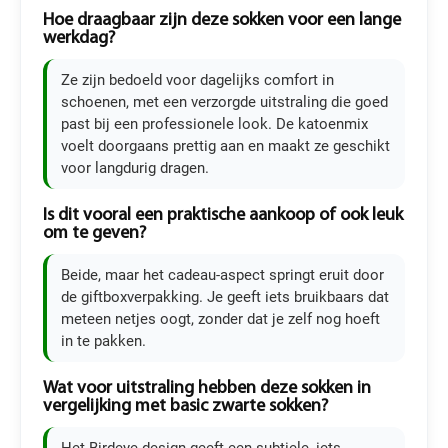
Hoe draagbaar zijn deze sokken voor een lange
werkdag?
Ze zijn bedoeld voor dagelijks comfort in
schoenen, met een verzorgde uitstraling die goed
past bij een professionele look. De katoenmix
voelt doorgaans prettig aan en maakt ze geschikt
voor langdurig dragen.
Is dit vooral een praktische aankoop of ook leuk
om te geven?
Beide, maar het cadeau-aspect springt eruit door
de giftboxverpakking. Je geeft iets bruikbaars dat
meteen netjes oogt, zonder dat je zelf nog hoeft
in te pakken.
Wat voor uitstraling hebben deze sokken in
vergelijking met basic zwarte sokken?