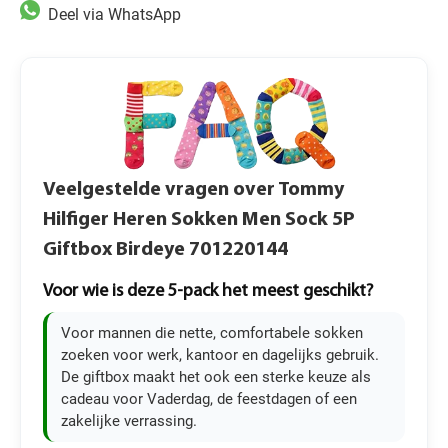
Deel via WhatsApp
Veelgestelde vragen over Tommy
Hilfiger Heren Sokken Men Sock 5P
Giftbox Birdeye 701220144
Voor wie is deze 5-pack het meest geschikt?
Voor mannen die nette, comfortabele sokken
zoeken voor werk, kantoor en dagelijks gebruik.
De giftbox maakt het ook een sterke keuze als
cadeau voor Vaderdag, de feestdagen of een
zakelijke verrassing.