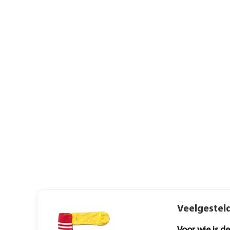
Veelgesteld