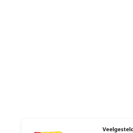
Veelgestel