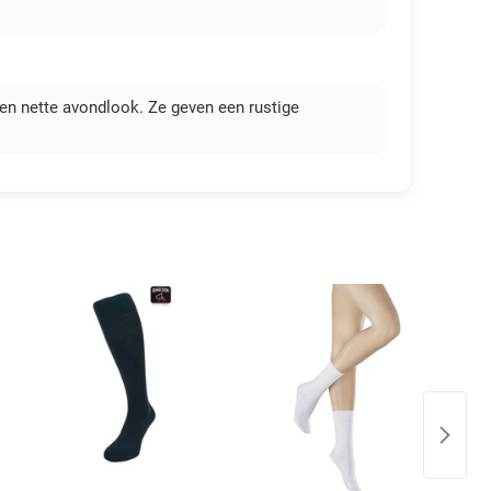
een nette avondlook. Ze geven een rustige