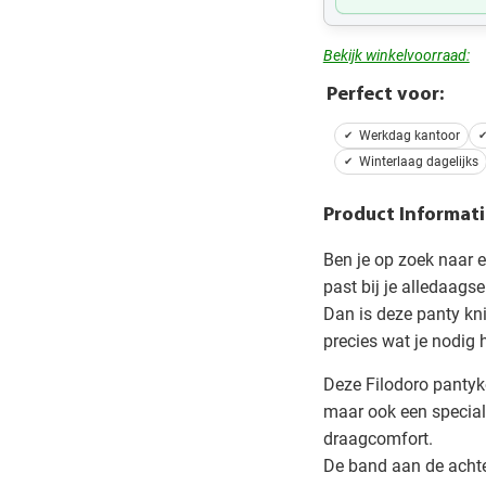
Bekijk winkelvoorraad:
Perfect voor:
Werkdag kantoor
Winterlaag dagelijks
Product Informati
Ben je op zoek naar e
past bij je alledaagse
Dan is deze panty kn
precies wat je nodig 
Deze Filodoro pantykou
maar ook een special
draagcomfort.
De band aan de achter