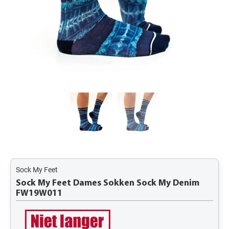
Sock My Feet
Sock My Feet Dames Sokken Sock My Denim
FW19W011