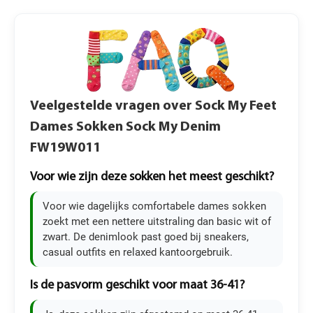
Veelgestelde vragen over Sock My Feet
Dames Sokken Sock My Denim
FW19W011
Voor wie zijn deze sokken het meest geschikt?
Voor wie dagelijks comfortabele dames sokken
zoekt met een nettere uitstraling dan basic wit of
zwart. De denimlook past goed bij sneakers,
casual outfits en relaxed kantoorgebruik.
Is de pasvorm geschikt voor maat 36-41?