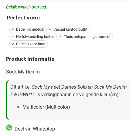
Bekijk winkelvoorraad:
Perfect voor:
Dagelijks gebruik
Casual kantooroutfit
Herfstwandeling buiten
Thuis ontspanningsmoment
Cadeau voor haar
Product Informatie
Sock My Denim
Dit artikel
Sock My Feet Dames Sokken Sock My Denim
FW19W011
is verkrijgbaar in de volgende kleur(en):
Multicolor (Multicolor)
Deel via WhatsApp