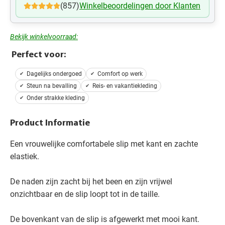
(857)
Winkelbeoordelingen door Klanten
Bekijk winkelvoorraad:
Perfect voor:
Dagelijks ondergoed
Comfort op werk
Steun na bevalling
Reis- en vakantiekleding
Onder strakke kleding
Product Informatie
Een vrouwelijke comfortabele slip met kant en zachte
elastiek.
De naden zijn zacht bij het been en zijn vrijwel
onzichtbaar en de slip loopt tot in de taille.
De bovenkant van de slip is afgewerkt met mooi kant.