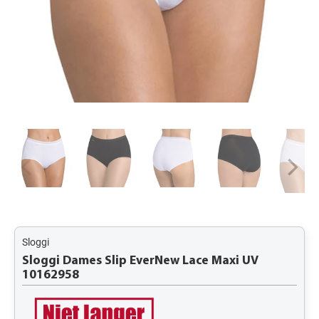
Sloggi
Sloggi Dames Slip EverNew Lace Maxi UV
10162958