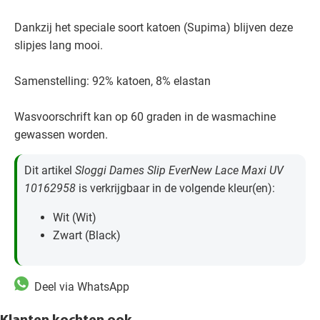
Dankzij het speciale soort katoen (Supima) blijven deze
slipjes lang mooi.
Samenstelling: 92% katoen, 8% elastan
Wasvoorschrift kan op 60 graden in de wasmachine
gewassen worden.
Dit artikel
Sloggi Dames Slip EverNew Lace Maxi UV
10162958
is verkrijgbaar in de volgende kleur(en):
Wit (Wit)
Zwart (Black)
Deel via WhatsApp