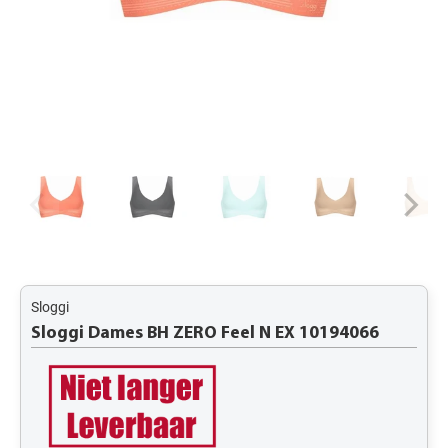
Sloggi
Sloggi Dames BH ZERO Feel N EX 10194066