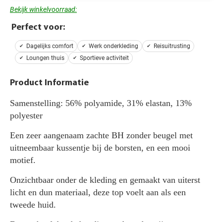
Bekijk winkelvoorraad:
Perfect voor:
Dagelijks comfort
Werk onderkleding
Reisuitrusting
Loungen thuis
Sportieve activiteit
Product Informatie
Samenstelling: 56% polyamide, 31% elastan, 13%
polyester
Een zeer aangenaam zachte BH zonder beugel met
uitneembaar kussentje bij de borsten, en een mooi
motief.
Onzichtbaar onder de kleding en gemaakt van uiterst
licht en dun materiaal, deze top voelt aan als een
tweede huid.