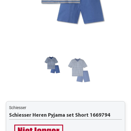
Schiesser
Schiesser Heren Pyjama set Short 1669794