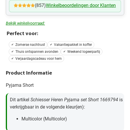
(857)
Winkelbeoordelingen door Klanten
Bekijk winkelvoorraad:
Perfect voor:
Zomerse nachtrust
Vakantiepakket in koffer
Thuis ontspannen avonden
Weekend logeerpartij
Verjaardagscadeau voor hem
Product Informatie
Pyjama Short
Dit artikel
Schiesser Heren Pyjama set Short 1669794
is
verkrijgbaar in de volgende kleur(en):
Multicolor (Multicolor)