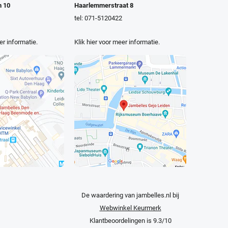
n 10
Haarlemmerstraat 8
tel: 071-5120422
er informatie.
Klik hier voor meer informatie.
De waardering van jambelles.nl bij
Webwinkel Keurmerk
Klantbeoordelingen
is 9.3/10