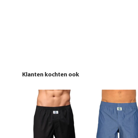
Klanten kochten ook