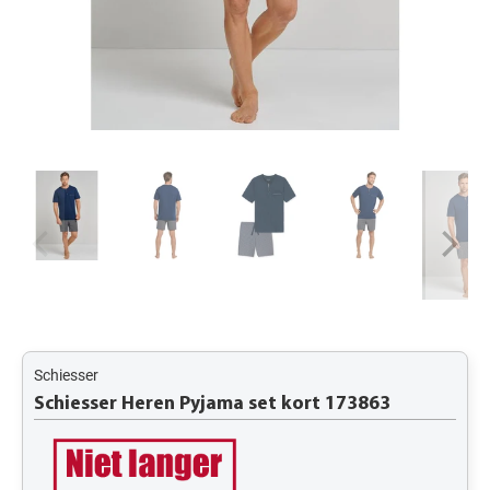
Schiesser
Schiesser Heren Pyjama set kort 173863