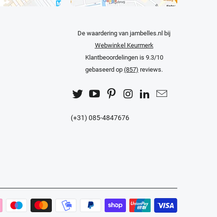
De waardering van jambelles.nl bij
Webwinkel Keurmerk
Klantbeoordelingen
is 9.3/10
gebaseerd op
(857)
reviews.
(+31) 085-4847676