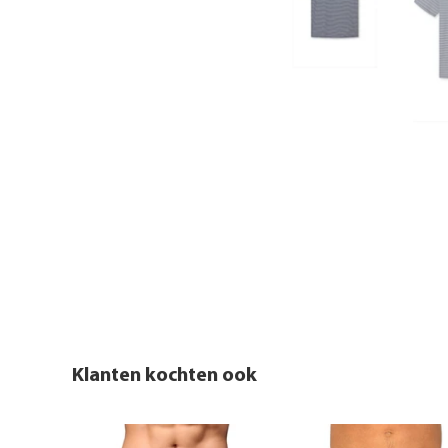
Klanten kochten ook