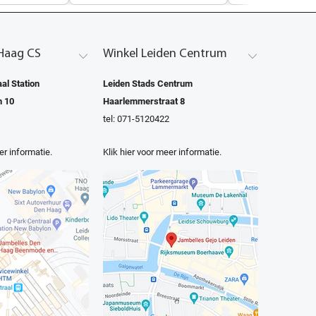
Haag CS
Winkel Leiden Centrum
al Station
Leiden Stads Centrum
n 10
Haarlemmerstraat 8
tel: 071-5120422
er informatie.
Klik hier voor meer informatie.