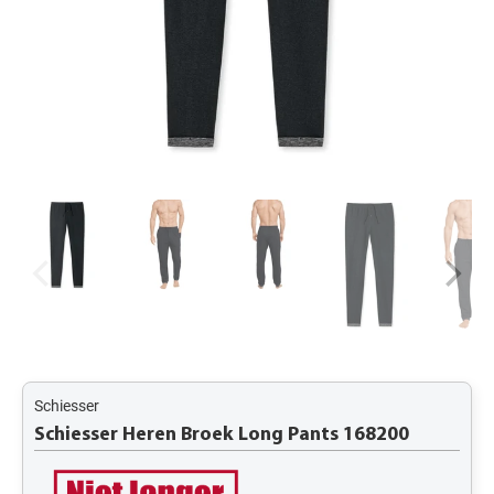
Schiesser
Schiesser Heren Broek Long Pants 168200