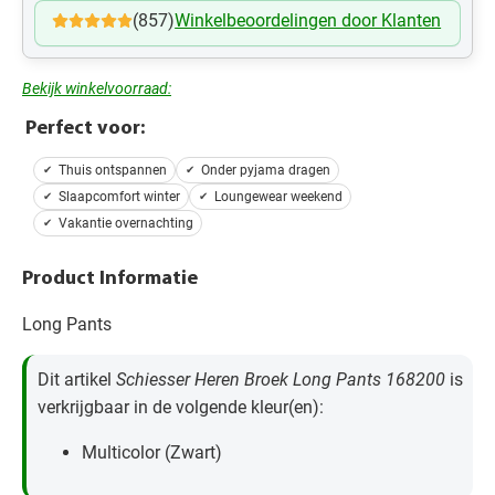
(857)
Winkelbeoordelingen door Klanten
Bekijk winkelvoorraad:
Perfect voor:
Thuis ontspannen
Onder pyjama dragen
Slaapcomfort winter
Loungewear weekend
Vakantie overnachting
Product Informatie
Long Pants
Dit artikel
Schiesser Heren Broek Long Pants 168200
is
verkrijgbaar in de volgende kleur(en):
Multicolor (Zwart)