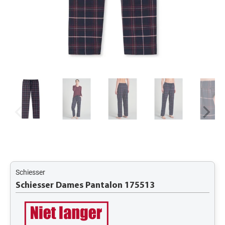
Schiesser
Schiesser Dames Pantalon 175513