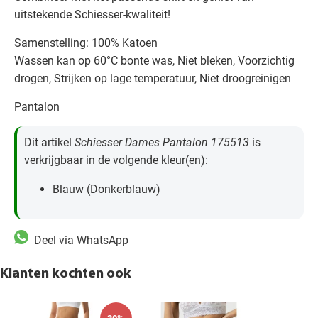
uitstekende Schiesser-kwaliteit!
Samenstelling: 100% Katoen
Wassen kan op 60°C bonte was, Niet bleken, Voorzichtig
drogen, Strijken op lage temperatuur, Niet droogreinigen
Pantalon
Dit artikel
Schiesser Dames Pantalon 175513
is
verkrijgbaar in de volgende kleur(en):
Blauw (Donkerblauw)
Deel via WhatsApp
Klanten kochten ook