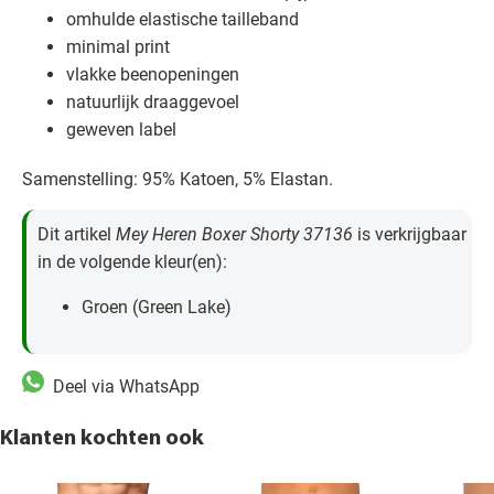
omhulde elastische tailleband
minimal print
vlakke beenopeningen
natuurlijk draaggevoel
geweven label
Samenstelling: 95% Katoen, 5% Elastan.
Dit artikel
Mey Heren Boxer Shorty 37136
is verkrijgbaar
in de volgende kleur(en):
Groen (Green Lake)
Deel via WhatsApp
Klanten kochten ook