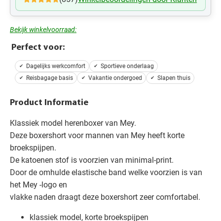
Bekijk winkelvoorraad:
Perfect voor:
Dagelijks werkcomfort
Sportieve onderlaag
Reisbagage basis
Vakantie ondergoed
Slapen thuis
Product Informatie
Klassiek model herenboxer van Mey.
Deze boxershort voor mannen van Mey heeft korte
broekspijpen.
De katoenen stof is voorzien van minimal-print.
Door de omhulde elastische band welke voorzien is van
het Mey -logo en
vlakke naden draagt deze boxershort zeer comfortabel.
klassiek model, korte broekspijpen