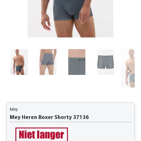
Mey
Mey Heren Boxer Shorty 37136