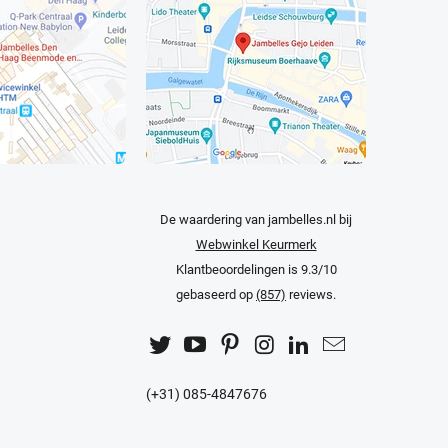
De waardering van jambelles.nl bij
Webwinkel Keurmerk
Klantbeoordelingen
is 9.3/10
gebaseerd op
(857)
reviews.
(+31) 085-4847676