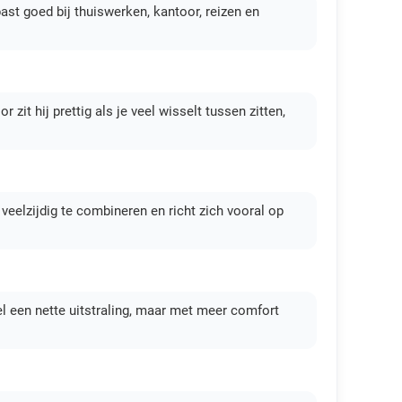
ast goed bij thuiswerken, kantoor, reizen en
it hij prettig als je veel wisselt tussen zitten,
, veelzijdig te combineren en richt zich vooral op
wel een nette uitstraling, maar met meer comfort