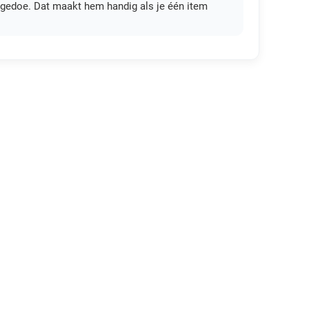
l gedoe. Dat maakt hem handig als je één item