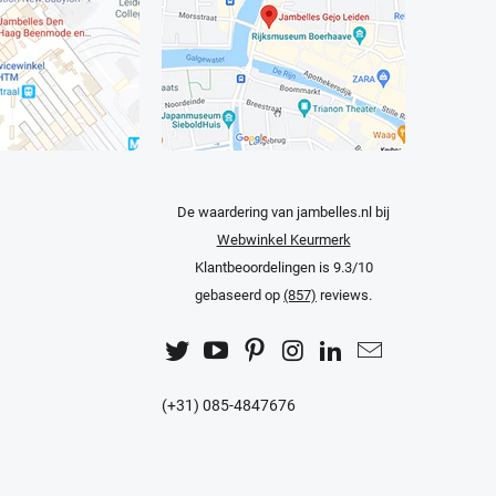
De waardering van jambelles.nl bij
Webwinkel Keurmerk
Klantbeoordelingen
is 9.3/10
gebaseerd op
(857)
reviews.
(+31) 085-4847676