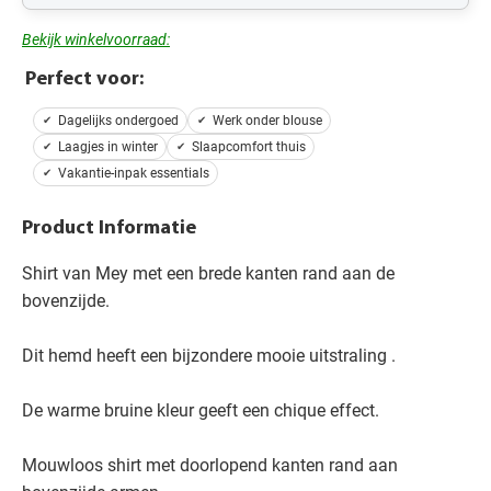
Bekijk winkelvoorraad:
Perfect voor:
Dagelijks ondergoed
Werk onder blouse
Laagjes in winter
Slaapcomfort thuis
Vakantie-inpak essentials
Product Informatie
Shirt van Mey met een brede kanten rand aan de
bovenzijde.
Dit hemd heeft een bijzondere mooie uitstraling .
De warme bruine kleur geeft een chique effect.
Mouwloos shirt met doorlopend kanten rand aan