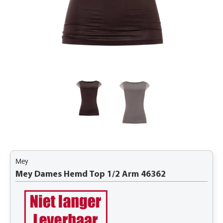
Mey
Mey Dames Hemd Top 1/2 Arm 46362