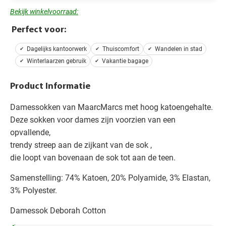
Bekijk winkelvoorraad:
Perfect voor:
Dagelijks kantoorwerk
Thuiscomfort
Wandelen in stad
Winterlaarzen gebruik
Vakantie bagage
Product Informatie
Damessokken van MaarcMarcs met hoog katoengehalte.
Deze sokken voor dames zijn voorzien van een
opvallende,
trendy streep aan de zijkant van de sok ,
die loopt van bovenaan de sok tot aan de teen.
Samenstelling: 74% Katoen, 20% Polyamide, 3% Elastan,
3% Polyester.
Damessok Deborah Cotton