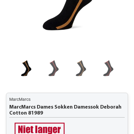
MarcMarcs
MarcMarcs Dames Sokken Damessok Deborah
Cotton 81989