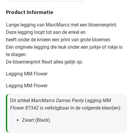
Product Informatie
Lange legging van MarcMarcs met een bloemenprint.
Deze legging loopt tot aan de enkel en
heeft onder de knieen een print van grote bloemen.
Een originele legging die leuk onder een jurkje of rokje is
te dragen.
De bloemenprint fleurt alles gelijk op.
Legging MM Flower
Legging MM Flower
Dit artikel
MarcMarcs Dames Panty Legging MM
Flower 87342
is verkrijgbaar in de volgende kleur(en):
Zwart (Black)