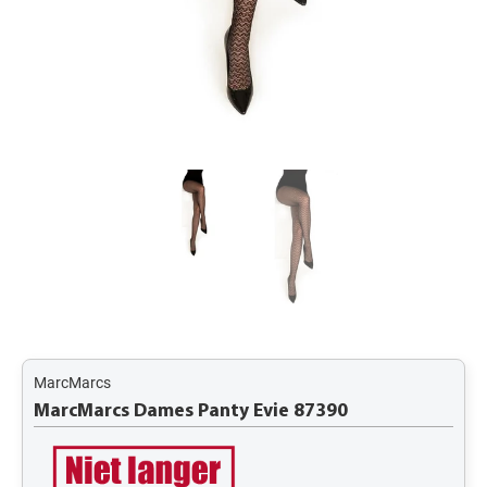
MarcMarcs
MarcMarcs Dames Panty Evie 87390