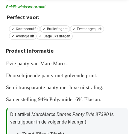
Bekijk winkelvoorraad:
Perfect voor:
Kantooroutfit
Bruiloftsgast
Feestdagenjurk
Avondje uit
Dagelijks dragen
Product Informatie
Evie panty van Marc Marcs.
Doorschijnende panty met golvende print.
Semi transparante panty met luxe uitstraling.
Samenstelling 94% Polyamide, 6% Elastan
.
Dit artikel
MarcMarcs Dames Panty Evie 87390
is
verkrijgbaar in de volgende kleur(en):