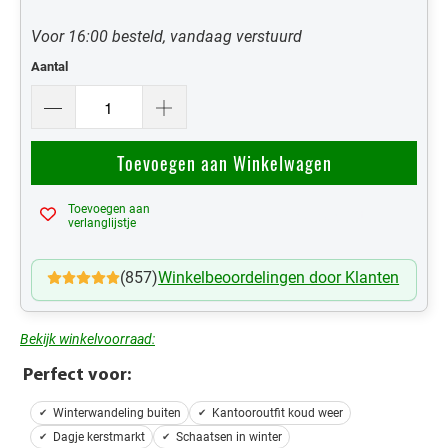
Voor 16:00 besteld, vandaag verstuurd
Aantal
Toevoegen aan Winkelwagen
Toevoegen aan
Mijn Verlanglijst
verlanglijstje
(857)
Winkelbeoordelingen door Klanten
Bekijk winkelvoorraad:
Perfect voor:
Winterwandeling buiten
Kantooroutfit koud weer
Dagje kerstmarkt
Schaatsen in winter