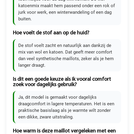
katoenmix maakt hem passend onder een rok of
jurk voor werk, een winterwandeling of een dag
buiten.
Hoe voelt de stof aan op de huid?
De stof voelt zacht en natuurlijk aan dankzij de
mix van wol en katoen. Dat geeft meer comfort
dan veel synthetische maillots, zeker als je hem
langer draagt.
Is dit een goede keuze als ik vooral comfort
zoek voor dagelijks gebruik?
Ja, dit model is gemaakt voor dagelijks
draagcomfort in lagere temperaturen. Het is een
praktische basislaag als je warmte wilt zonder
een dikke, zware uitstraling.
Hoe warm is deze maillot vergeleken met een