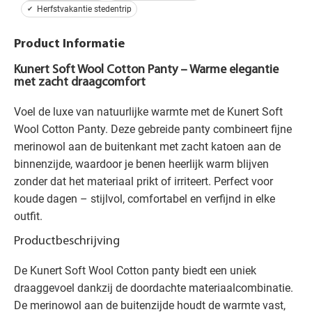
Herfstvakantie stedentrip
Product Informatie
Kunert Soft Wool Cotton Panty – Warme elegantie
met zacht draagcomfort
Voel de luxe van natuurlijke warmte met de Kunert Soft
Wool Cotton Panty. Deze gebreide panty combineert fijne
merinowol aan de buitenkant met zacht katoen aan de
binnenzijde, waardoor je benen heerlijk warm blijven
zonder dat het materiaal prikt of irriteert. Perfect voor
koude dagen – stijlvol, comfortabel en verfijnd in elke
outfit.
Productbeschrijving
De Kunert Soft Wool Cotton panty biedt een uniek
draaggevoel dankzij de doordachte materiaalcombinatie.
De merinowol aan de buitenzijde houdt de warmte vast,