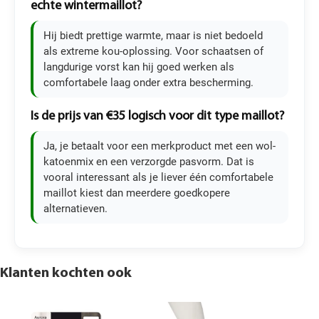
echte wintermaillot?
Hij biedt prettige warmte, maar is niet bedoeld
als extreme kou-oplossing. Voor schaatsen of
langdurige vorst kan hij goed werken als
comfortabele laag onder extra bescherming.
Is de prijs van €35 logisch voor dit type maillot?
Ja, je betaalt voor een merkproduct met een wol-
katoenmix en een verzorgde pasvorm. Dat is
vooral interessant als je liever één comfortabele
maillot kiest dan meerdere goedkopere
alternatieven.
Klanten kochten ook