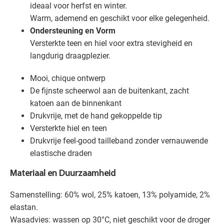
ideaal voor herfst en winter.
Warm, ademend en geschikt voor elke gelegenheid.
Ondersteuning en Vorm
Versterkte teen en hiel voor extra stevigheid en
langdurig draagplezier.
Mooi, chique ontwerp
De fijnste scheerwol aan de buitenkant, zacht
katoen aan de binnenkant
Drukvrije, met de hand gekoppelde tip
Versterkte hiel en teen
Drukvrije feel-good tailleband zonder vernauwende
elastische draden
Materiaal en Duurzaamheid
Samenstelling: 60% wol, 25% katoen, 13% polyamide, 2%
elastan.
Wasadvies: wassen op 30°C, niet geschikt voor de droger