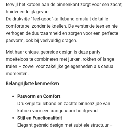
terwijl het katoen aan de binnenkant zorgt voor een zacht,
huidvriendelijk gevoel.
De drukvrije “feel-good”-tailleband omsluit de taille
comfortabel zonder te knellen. De versterkte teen en hiel
verhogen de duurzaamheid en zorgen voor een perfecte
pasvorm, ook bij veelvuldig dragen.
Met haar chique, gebreide design is deze panty
moeiteloos te combineren met jurken, rokken of lange
truien – zowel voor zakelijke gelegenheden als casual
momenten.
Belangrijkste kenmerken
Pasvorm en Comfort
Drukvrije tailleband en zachte binnenzijde van
katoen voor een aangenaam huidgevoel.
Stijl en Functionaliteit
Elegant gebreid design met subtiele structuur –