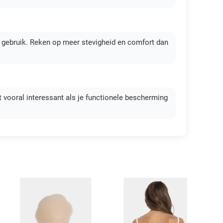
ks gebruik. Reken op meer stevigheid en comfort dan
it vooral interessant als je functionele bescherming