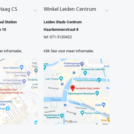
Haag CS
Winkel Leiden Centrum
al Station
Leiden Stads Centrum
n 10
Haarlemmerstraat 8
tel: 071-5120422
er informatie.
Klik hier voor meer informatie.