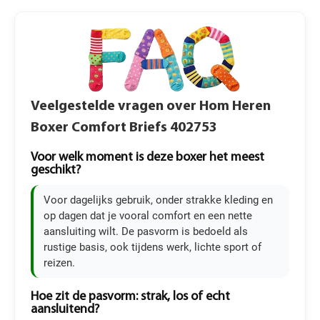
Veelgestelde vragen over Hom Heren
Boxer Comfort Briefs 402753
Voor welk moment is deze boxer het meest
geschikt?
Voor dagelijks gebruik, onder strakke kleding en
op dagen dat je vooral comfort en een nette
aansluiting wilt. De pasvorm is bedoeld als
rustige basis, ook tijdens werk, lichte sport of
reizen.
Hoe zit de pasvorm: strak, los of echt
aansluitend?