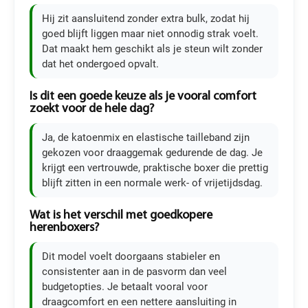
Hij zit aansluitend zonder extra bulk, zodat hij
goed blijft liggen maar niet onnodig strak voelt.
Dat maakt hem geschikt als je steun wilt zonder
dat het ondergoed opvalt.
Is dit een goede keuze als je vooral comfort
zoekt voor de hele dag?
Ja, de katoenmix en elastische tailleband zijn
gekozen voor draaggemak gedurende de dag. Je
krijgt een vertrouwde, praktische boxer die prettig
blijft zitten in een normale werk- of vrijetijdsdag.
Wat is het verschil met goedkopere
herenboxers?
Dit model voelt doorgaans stabieler en
consistenter aan in de pasvorm dan veel
budgetopties. Je betaalt vooral voor
draagcomfort en een nettere aansluiting in