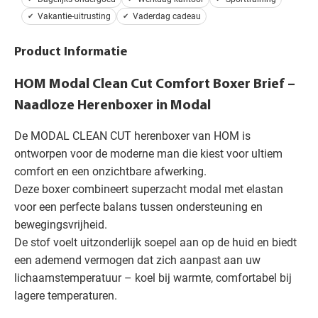
Vakantie-uitrusting
Vaderdag cadeau
Product Informatie
HOM Modal Clean Cut Comfort Boxer Brief –
Naadloze Herenboxer in Modal
De MODAL CLEAN CUT herenboxer van HOM is
ontworpen voor de moderne man die kiest voor ultiem
comfort en een onzichtbare afwerking.
Deze boxer combineert superzacht modal met elastan
voor een perfecte balans tussen ondersteuning en
bewegingsvrijheid.
De stof voelt uitzonderlijk soepel aan op de huid en biedt
een ademend vermogen dat zich aanpast aan uw
lichaamstemperatuur – koel bij warmte, comfortabel bij
lagere temperaturen.