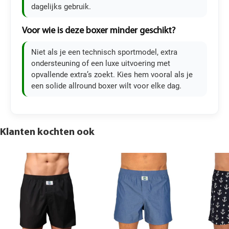
dagelijks gebruik.
Voor wie is deze boxer minder geschikt?
Niet als je een technisch sportmodel, extra
ondersteuning of een luxe uitvoering met
opvallende extra’s zoekt. Kies hem vooral als je
een solide allround boxer wilt voor elke dag.
Klanten kochten ook