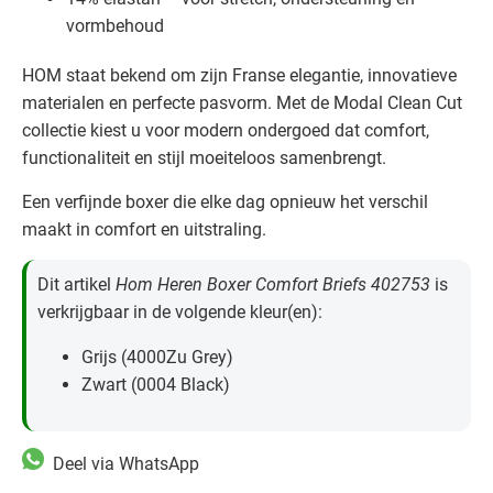
vormbehoud
HOM staat bekend om zijn Franse elegantie, innovatieve
materialen en perfecte pasvorm. Met de Modal Clean Cut
collectie kiest u voor modern ondergoed dat comfort,
functionaliteit en stijl moeiteloos samenbrengt.
Een verfijnde boxer die elke dag opnieuw het verschil
maakt in comfort en uitstraling.
Dit artikel
Hom Heren Boxer Comfort Briefs 402753
is
verkrijgbaar in de volgende kleur(en):
Grijs (4000Zu Grey)
Zwart (0004 Black)
Deel via WhatsApp