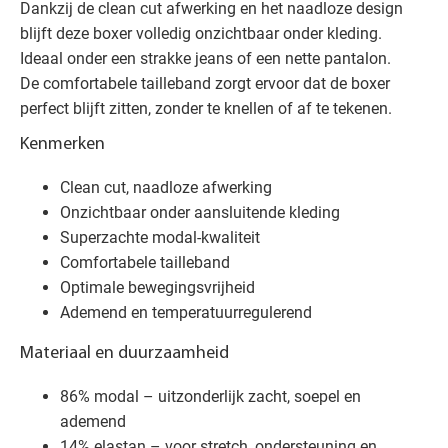
Dankzij de clean cut afwerking en het naadloze design
blijft deze boxer volledig onzichtbaar onder kleding.
Ideaal onder een strakke jeans of een nette pantalon.
De comfortabele tailleband zorgt ervoor dat de boxer
perfect blijft zitten, zonder te knellen of af te tekenen.
Kenmerken
Clean cut, naadloze afwerking
Onzichtbaar onder aansluitende kleding
Superzachte modal-kwaliteit
Comfortabele tailleband
Optimale bewegingsvrijheid
Ademend en temperatuurregulerend
Materiaal en duurzaamheid
86% modal – uitzonderlijk zacht, soepel en
ademend
14% elastan – voor stretch, ondersteuning en