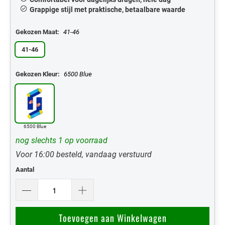
Grappige stijl met praktische, betaalbare waarde
Gekozen Maat:
41-46
41-46
Gekozen Kleur:
6500 Blue
6500 Blue
nog slechts 1 op voorraad
Voor 16:00 besteld, vandaag verstuurd
Aantal
Toevoegen aan Winkelwagen