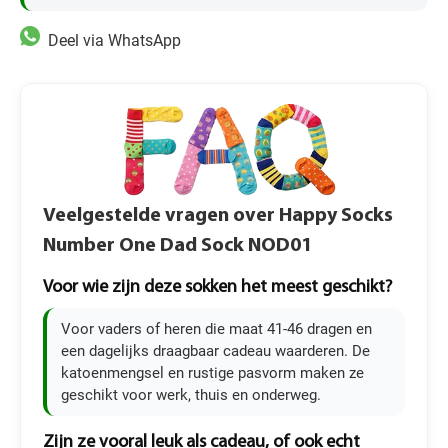
Deel via WhatsApp
Veelgestelde vragen over Happy Socks
Number One Dad Sock NOD01
Voor wie zijn deze sokken het meest geschikt?
Voor vaders of heren die maat 41-46 dragen en
een dagelijks draagbaar cadeau waarderen. De
katoenmengsel en rustige pasvorm maken ze
geschikt voor werk, thuis en onderweg.
Zijn ze vooral leuk als cadeau, of ook echt