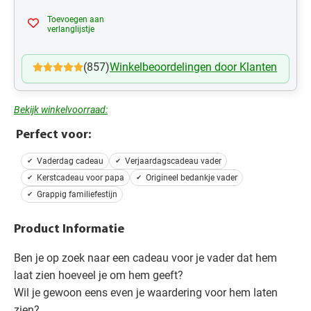
Toevoegen aan
Mijn Verlanglijst
verlanglijstje
(857)
Winkelbeoordelingen door Klanten
Bekijk winkelvoorraad:
Perfect voor:
Vaderdag cadeau
Verjaardagscadeau vader
Kerstcadeau voor papa
Origineel bedankje vader
Grappig familiefestijn
Product Informatie
Ben je op zoek naar een cadeau voor je vader dat hem
laat zien hoeveel je om hem geeft?
Wil je gewoon eens even je waardering voor hem laten
zien?