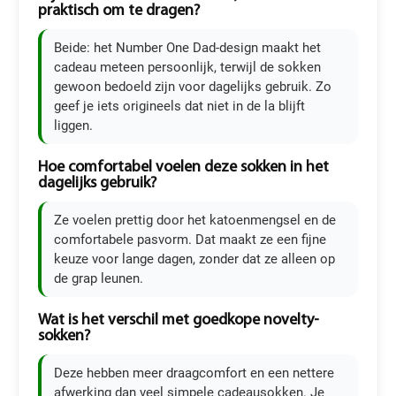
praktisch om te dragen?
Beide: het Number One Dad-design maakt het
cadeau meteen persoonlijk, terwijl de sokken
gewoon bedoeld zijn voor dagelijks gebruik. Zo
geef je iets origineels dat niet in de la blijft
liggen.
Hoe comfortabel voelen deze sokken in het
dagelijks gebruik?
Ze voelen prettig door het katoenmengsel en de
comfortabele pasvorm. Dat maakt ze een fijne
keuze voor lange dagen, zonder dat ze alleen op
de grap leunen.
Wat is het verschil met goedkope novelty-
sokken?
Deze hebben meer draagcomfort en een nettere
afwerking dan veel simpele cadeausokken. Je