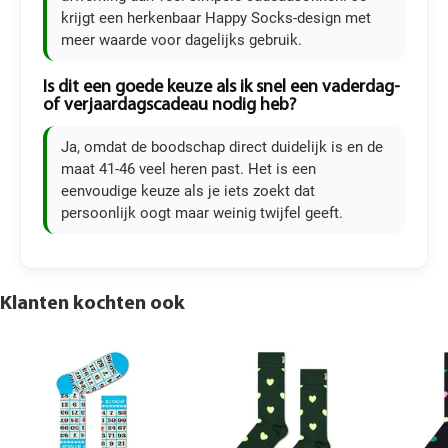
krijgt een herkenbaar Happy Socks-design met
meer waarde voor dagelijks gebruik.
Is dit een goede keuze als ik snel een vaderdag-
of verjaardagscadeau nodig heb?
Ja, omdat de boodschap direct duidelijk is en de
maat 41-46 veel heren past. Het is een
eenvoudige keuze als je iets zoekt dat
persoonlijk oogt maar weinig twijfel geeft.
Klanten kochten ook