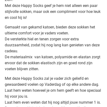
Met deze Happy Socks geef je hem niet alleen een paar
stijlvolle sokken, maar ook een compliment voor hoe leuk
en cool hij is!
Gemaakt van gekamd katoen, bieden deze sokken het
ultieme comfort voor je vaders voeten.
De versterkte hiel en tenen zorgen voor extra
duurzaamheid, zodat hij nog lang kan genieten van deze
cadeau.
De materiaalmix van katoen, polyamide en elastan zorgt
ervoor dat de sokken elastisch zijn en goed rond zijn
voeten blijven zitten.
Met deze Happy Socks zal je vader zich geliefd en
gewaardeerd voelen op Vaderdag of op elke andere dag.
Laat hem weten hoeveel je om hem geeft en hoe speciaal
hij voor jou is.
Laat hem even weten dat hij nog altijd jouw nummer 1 is.