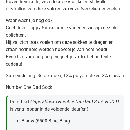
Bovendien zal hij zich door de vrolijke en stijlvolle
uitstraling van deze sokken zeker zelfverzekerder voelen.
Waar wacht je nog op?
Geef deze Happy Socks aan je vader en zie zijn gezicht
oplichten.
Hij zal zich trots voelen om deze sokken te dragen en
eraan herinnerd worden hoeveel je van hem houdt.
Bestel ze vandaag nog en geef je vader het perfecte
cadeau!
Samenstelling: 86% katoen, 12% polyamide en 2% elastan
Number One Dad Sock
Dit artikel
Happy Socks Number One Dad Sock NOD01
is verkrijgbaar in de volgende kleur(en):
Blauw (6500 Blue, Blue)