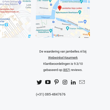
De waardering van jambelles.nl bij
Webwinkel Keurmerk
Klantbeoordelingen
is 9.3/10
gebaseerd op
(857)
reviews.
(+31) 085-4847676