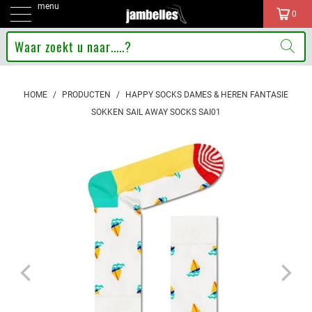
menu
0
HOME
/
PRODUCTEN
/
HAPPY SOCKS DAMES & HEREN FANTASIE
SOKKEN SAIL AWAY SOCKS SAI01