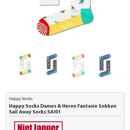
Happy Socks
Happy Socks Dames & Heren Fantasie Sokken
Sail Away Socks SAI01