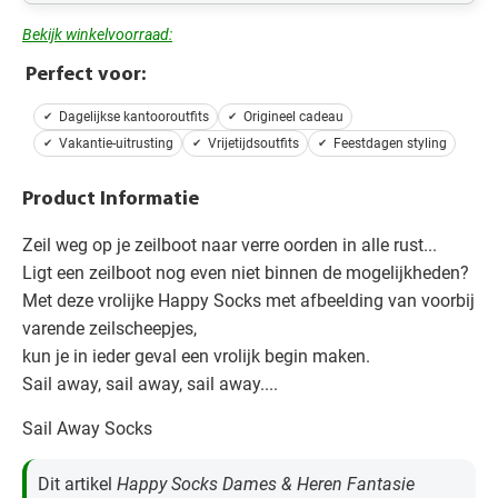
Bekijk winkelvoorraad:
Perfect voor:
Dagelijkse kantooroutfits
Origineel cadeau
Vakantie-uitrusting
Vrijetijdsoutfits
Feestdagen styling
Product Informatie
Zeil weg op je zeilboot naar verre oorden in alle rust...
Ligt een zeilboot nog even niet binnen de mogelijkheden?
Met deze vrolijke Happy Socks met afbeelding van voorbij
varende zeilscheepjes,
kun je in ieder geval een vrolijk begin maken.
Sail away, sail away, sail away....
Sail Away Socks
Dit artikel
Happy Socks Dames & Heren Fantasie