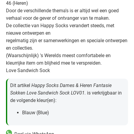
46 (Heren)
Door de verschillende thema's is er altijd wel een goed
verhaal voor de gever of ontvanger van te maken.
De collectie van Happy Socks verandert steeds, met
nieuwe ontwerpen en
regelmatig zijn er samenwerkingen en speciale ontwerpen
en collecties.
(Waarschijnlijk) 's Werelds meest comfortabele en
kleurrijke item om blijheid mee te verspreiden.
Love Sandwich Sock
Dit artikel
Happy Socks Dames & Heren Fantasie
Sokken Love Sandwich Sock LOV01.
is verkrijgbaar in
de volgende kleur(en):
Blauw (Blue)