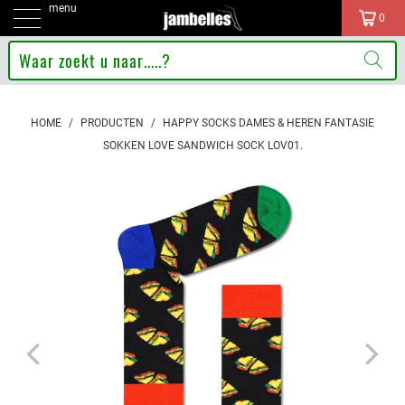
menu
0
HOME
/
PRODUCTEN
/
HAPPY SOCKS DAMES & HEREN FANTASIE
SOKKEN LOVE SANDWICH SOCK LOV01.