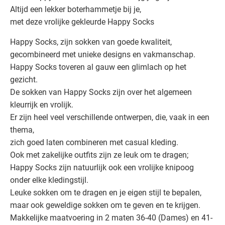
Altijd een lekker boterhammetje bij je,
met deze vrolijke gekleurde Happy Socks
Happy Socks, zijn sokken van goede kwaliteit,
gecombineerd met unieke designs en vakmanschap.
Happy Socks toveren al gauw een glimlach op het
gezicht.
De sokken van Happy Socks zijn over het algemeen
kleurrijk en vrolijk.
Er zijn heel veel verschillende ontwerpen, die, vaak in een
thema,
zich goed laten combineren met casual kleding.
Ook met zakelijke outfits zijn ze leuk om te dragen;
Happy Socks zijn natuurlijk ook een vrolijke knipoog
onder elke kledingstijl.
Leuke sokken om te dragen en je eigen stijl te bepalen,
maar ook geweldige sokken om te geven en te krijgen.
Makkelijke maatvoering in 2 maten 36-40 (Dames) en 41-