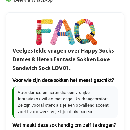
Deel via WhatsApp
Veelgestelde vragen over Happy Socks
Dames & Heren Fantasie Sokken Love
Sandwich Sock LOV01.
Voor wie zijn deze sokken het meest geschikt?
Voor dames en heren die een vrolijke
fantasiesok willen met dagelijks draagcomfort.
Ze zijn vooral sterk als je een opvallend accent
zoekt voor werk, vrije tijd of als cadeau.
Wat maakt deze sok handig om zelf te dragen?