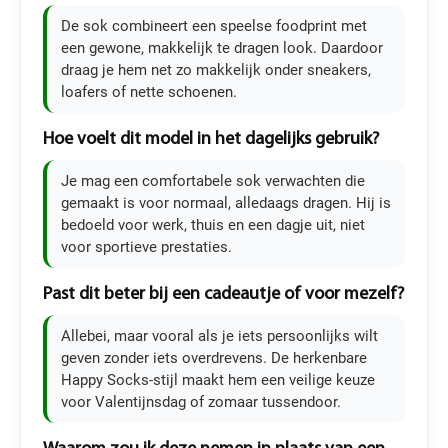
De sok combineert een speelse foodprint met
een gewone, makkelijk te dragen look. Daardoor
draag je hem net zo makkelijk onder sneakers,
loafers of nette schoenen.
Hoe voelt dit model in het dagelijks gebruik?
Je mag een comfortabele sok verwachten die
gemaakt is voor normaal, alledaags dragen. Hij is
bedoeld voor werk, thuis en een dagje uit, niet
voor sportieve prestaties.
Past dit beter bij een cadeautje of voor mezelf?
Allebei, maar vooral als je iets persoonlijks wilt
geven zonder iets overdrevens. De herkenbare
Happy Socks-stijl maakt hem een veilige keuze
voor Valentijnsdag of zomaar tussendoor.