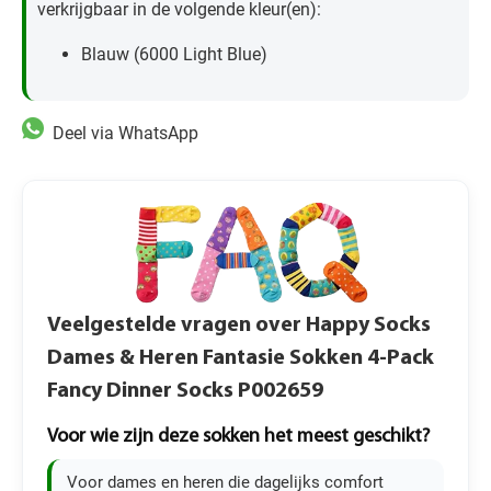
verkrijgbaar in de volgende kleur(en):
Blauw (6000 Light Blue)
Deel via WhatsApp
Veelgestelde vragen over Happy Socks
Dames & Heren Fantasie Sokken 4-Pack
Fancy Dinner Socks P002659
Voor wie zijn deze sokken het meest geschikt?
Voor dames en heren die dagelijks comfort