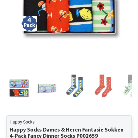
Happy Socks
Happy Socks Dames & Heren Fantasie Sokken
4-Pack Fancy Dinner Socks P002659