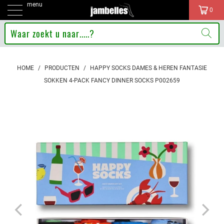
menu
0
HOME
/
PRODUCTEN
/
HAPPY SOCKS DAMES & HEREN FANTASIE
SOKKEN 4-PACK FANCY DINNER SOCKS P002659