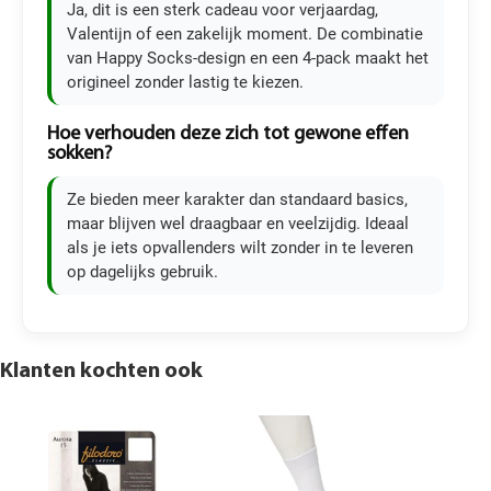
Ja, dit is een sterk cadeau voor verjaardag,
Valentijn of een zakelijk moment. De combinatie
van Happy Socks-design en een 4-pack maakt het
origineel zonder lastig te kiezen.
Hoe verhouden deze zich tot gewone effen
sokken?
Ze bieden meer karakter dan standaard basics,
maar blijven wel draagbaar en veelzijdig. Ideaal
als je iets opvallenders wilt zonder in te leveren
op dagelijks gebruik.
Klanten kochten ook