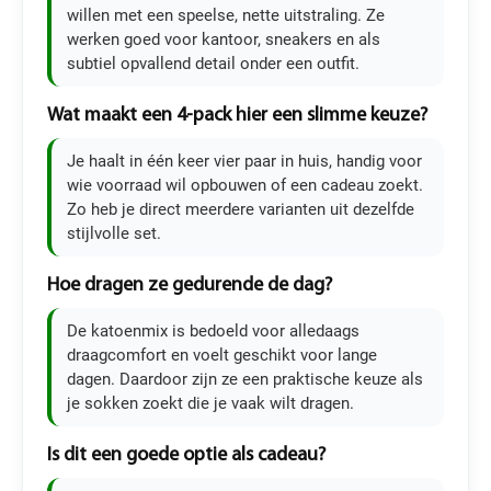
willen met een speelse, nette uitstraling. Ze
werken goed voor kantoor, sneakers en als
subtiel opvallend detail onder een outfit.
Wat maakt een 4-pack hier een slimme keuze?
Je haalt in één keer vier paar in huis, handig voor
wie voorraad wil opbouwen of een cadeau zoekt.
Zo heb je direct meerdere varianten uit dezelfde
stijlvolle set.
Hoe dragen ze gedurende de dag?
De katoenmix is bedoeld voor alledaags
draagcomfort en voelt geschikt voor lange
dagen. Daardoor zijn ze een praktische keuze als
je sokken zoekt die je vaak wilt dragen.
Is dit een goede optie als cadeau?