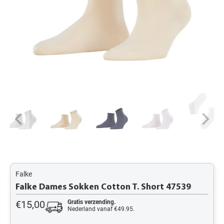
Falke
Falke Dames Sokken Cotton T. Short 47539
€15,00
Gratis verzending.
Nederland vanaf €49.95.