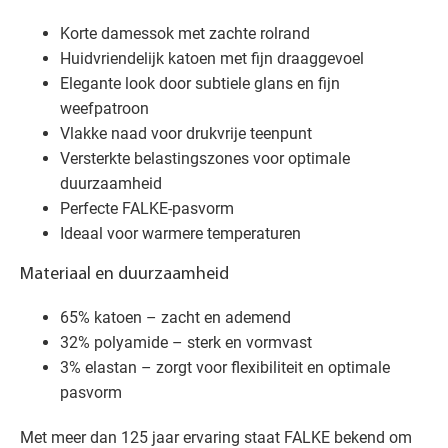
Korte damessok met zachte rolrand
Huidvriendelijk katoen met fijn draaggevoel
Elegante look door subtiele glans en fijn
weefpatroon
Vlakke naad voor drukvrije teenpunt
Versterkte belastingszones voor optimale
duurzaamheid
Perfecte FALKE-pasvorm
Ideaal voor warmere temperaturen
Materiaal en duurzaamheid
65% katoen – zacht en ademend
32% polyamide – sterk en vormvast
3% elastan – zorgt voor flexibiliteit en optimale
pasvorm
Met meer dan 125 jaar ervaring staat FALKE bekend om