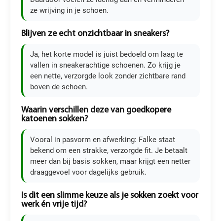
ze wrijving in je schoen.
Blijven ze echt onzichtbaar in sneakers?
Ja, het korte model is juist bedoeld om laag te
vallen in sneakerachtige schoenen. Zo krijg je
een nette, verzorgde look zonder zichtbare rand
boven de schoen.
Waarin verschillen deze van goedkopere
katoenen sokken?
Vooral in pasvorm en afwerking: Falke staat
bekend om een strakke, verzorgde fit. Je betaalt
meer dan bij basis sokken, maar krijgt een netter
draaggevoel voor dagelijks gebruik.
Is dit een slimme keuze als je sokken zoekt voor
werk én vrije tijd?