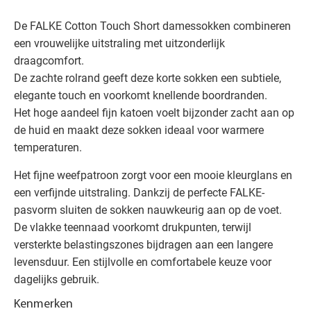
De FALKE Cotton Touch Short damessokken combineren
een vrouwelijke uitstraling met uitzonderlijk
draagcomfort.
De zachte rolrand geeft deze korte sokken een subtiele,
elegante touch en voorkomt knellende boordranden.
Het hoge aandeel fijn katoen voelt bijzonder zacht aan op
de huid en maakt deze sokken ideaal voor warmere
temperaturen.
Het fijne weefpatroon zorgt voor een mooie kleurglans en
een verfijnde uitstraling. Dankzij de perfecte FALKE-
pasvorm sluiten de sokken nauwkeurig aan op de voet.
De vlakke teennaad voorkomt drukpunten, terwijl
versterkte belastingszones bijdragen aan een langere
levensduur. Een stijlvolle en comfortabele keuze voor
dagelijks gebruik.
Kenmerken