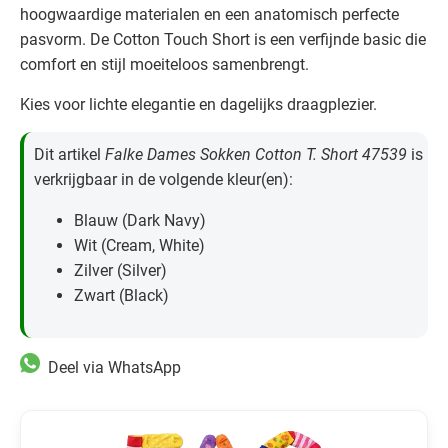
hoogwaardige materialen en een anatomisch perfecte
pasvorm. De Cotton Touch Short is een verfijnde basic die
comfort en stijl moeiteloos samenbrengt.
Kies voor lichte elegantie en dagelijks draagplezier.
Dit artikel
Falke Dames Sokken Cotton T. Short 47539
is
verkrijgbaar in de volgende kleur(en):
Blauw (Dark Navy)
Wit (Cream, White)
Zilver (Silver)
Zwart (Black)
Deel via WhatsApp