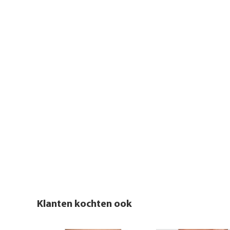
Klanten kochten ook