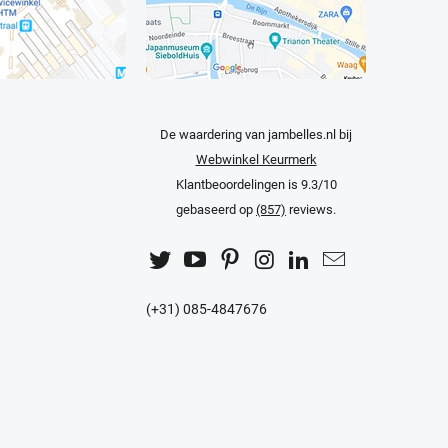
De waardering van jambelles.nl bij
Webwinkel Keurmerk
Klantbeoordelingen
is 9.3/10
gebaseerd op
(857)
reviews.
(+31) 085-4847676