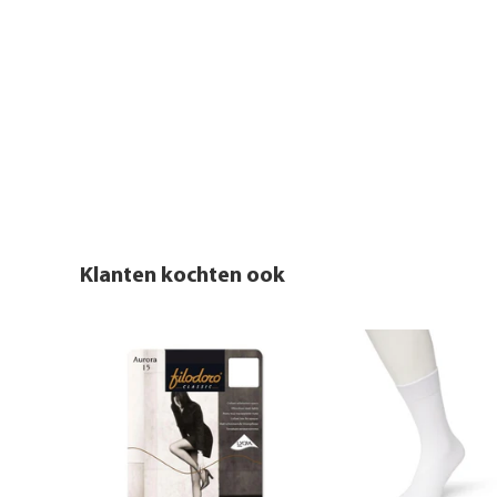
Klanten kochten ook