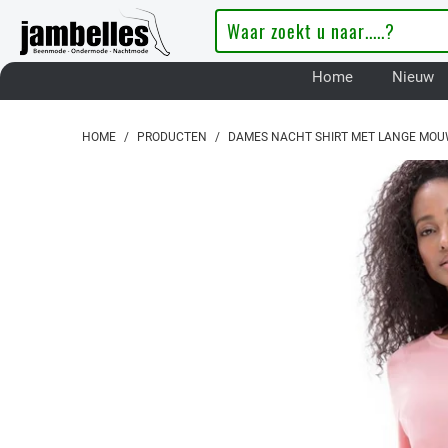
Home
Nieuw
HOME
/
PRODUCTEN
/
DAMES NACHT SHIRT MET LANGE MOU