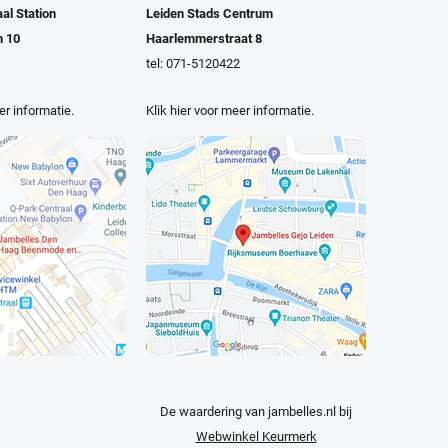
al Station
Leiden Stads Centrum
n 10
Haarlemmerstraat 8
tel: 071-5120422
er informatie.
Klik hier voor meer informatie.
De waardering van jambelles.nl bij
Webwinkel Keurmerk