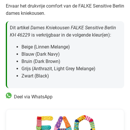
Ervaar het drukvrije comfort van de FALKE Sensitive Berlin
dames kniekousen.
Dit artikel
Dames Kniekousen FALKE Sensitive Berlin
KH 46229
is verkrijgbaar in de volgende kleur(en):
Beige (Linnen Melange)
Blauw (Dark Navy)
Bruin (Dark Brown)
Grijs (Anthrazit, Light Grey Melange)
Zwart (Black)
Deel via WhatsApp