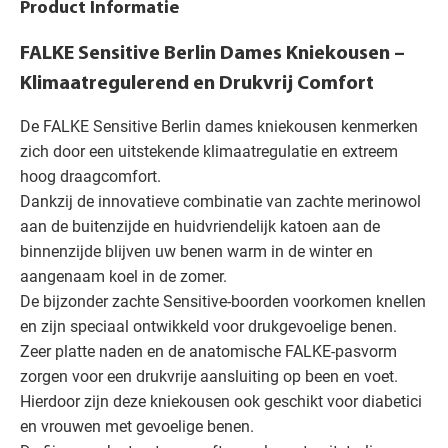
Product Informatie
FALKE Sensitive Berlin Dames Kniekousen –
Klimaatregulerend en Drukvrij Comfort
De FALKE Sensitive Berlin dames kniekousen kenmerken
zich door een uitstekende klimaatregulatie en extreem
hoog draagcomfort.
Dankzij de innovatieve combinatie van zachte merinowol
aan de buitenzijde en huidvriendelijk katoen aan de
binnenzijde blijven uw benen warm in de winter en
aangenaam koel in de zomer.
De bijzonder zachte Sensitive-boorden voorkomen knellen
en zijn speciaal ontwikkeld voor drukgevoelige benen.
Zeer platte naden en de anatomische FALKE-pasvorm
zorgen voor een drukvrije aansluiting op been en voet.
Hierdoor zijn deze kniekousen ook geschikt voor diabetici
en vrouwen met gevoelige benen.