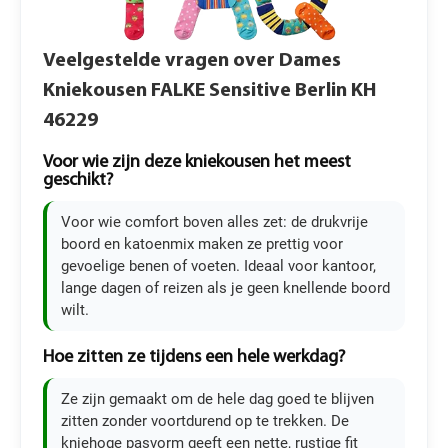
Veelgestelde vragen over Dames
Kniekousen FALKE Sensitive Berlin KH
46229
Voor wie zijn deze kniekousen het meest
geschikt?
Voor wie comfort boven alles zet: de drukvrije
boord en katoenmix maken ze prettig voor
gevoelige benen of voeten. Ideaal voor kantoor,
lange dagen of reizen als je geen knellende boord
wilt.
Hoe zitten ze tijdens een hele werkdag?
Ze zijn gemaakt om de hele dag goed te blijven
zitten zonder voortdurend op te trekken. De
kniehoge pasvorm geeft een nette, rustige fit