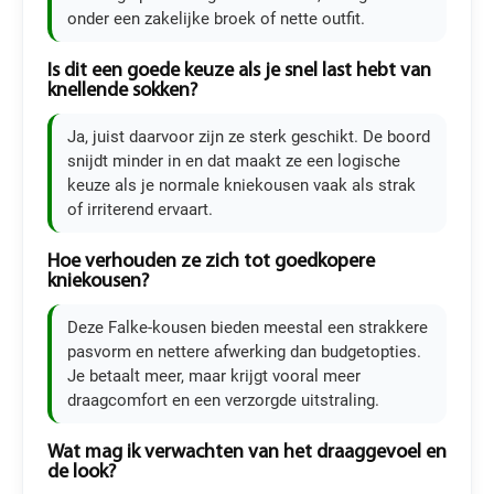
onder een zakelijke broek of nette outfit.
Is dit een goede keuze als je snel last hebt van
knellende sokken?
Ja, juist daarvoor zijn ze sterk geschikt. De boord
snijdt minder in en dat maakt ze een logische
keuze als je normale kniekousen vaak als strak
of irriterend ervaart.
Hoe verhouden ze zich tot goedkopere
kniekousen?
Deze Falke-kousen bieden meestal een strakkere
pasvorm en nettere afwerking dan budgetopties.
Je betaalt meer, maar krijgt vooral meer
draagcomfort en een verzorgde uitstraling.
Wat mag ik verwachten van het draaggevoel en
de look?