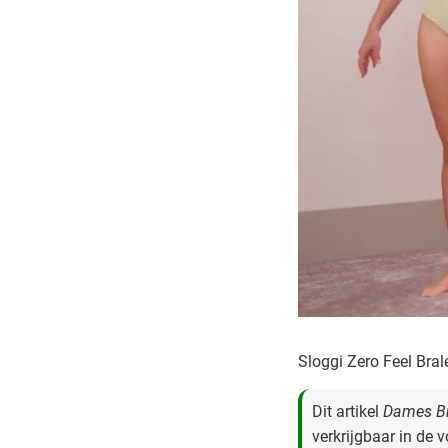
Sloggi Zero Feel Bral
Dit artikel
Dames Br
verkrijgbaar in de 