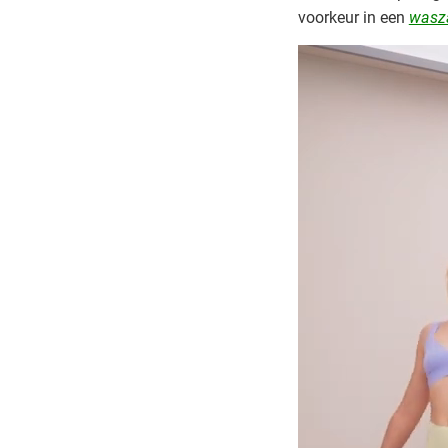
voorkeur in een
wasz