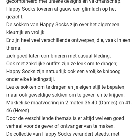
gecombineerd met unieke designs en vakmanschap.
Happy Socks toveren al gauw een glimlach op het
gezicht.
De sokken van Happy Socks zijn over het algemeen
kleurrijk en vrolijk.
Er zijn heel veel verschillende ontwerpen, die, vaak in een
thema,
zich goed laten combineren met casual kleding.
Ook met zakelijke outfits zijn ze leuk om te dragen;
Happy Socks zijn natuurlijk ook een vrolijke knipoog
onder elke kledingstijl.
Leuke sokken om te dragen en je eigen stijl te bepalen,
maar ook geweldige sokken om te geven en te krijgen.
Makkelijke maatvoering in 2 maten 36-40 (Dames) en 41-
46 (Heren)
Door de verschillende thema's is er altijd wel een goed
verhaal voor de gever of ontvanger van te maken.
De collectie van Happy Socks verandert steeds, met