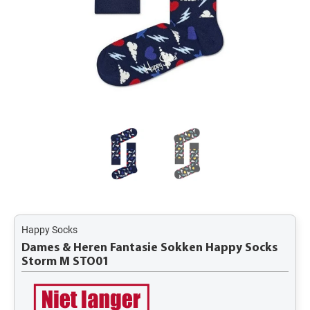
Happy Socks
Dames & Heren Fantasie Sokken Happy Socks
Storm M STO01