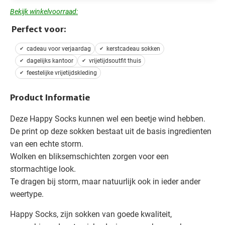
Bekijk winkelvoorraad:
Perfect voor:
cadeau voor verjaardag
kerstcadeau sokken
dagelijks kantoor
vrijetijdsoutfit thuis
feestelijke vrijetijdskleding
Product Informatie
Deze Happy Socks kunnen wel een beetje wind hebben.
De print op deze sokken bestaat uit de basis ingredienten
van een echte storm.
Wolken en bliksemschichten zorgen voor een
stormachtige look.
Te dragen bij storm, maar natuurlijk ook in ieder ander
weertype.
Happy Socks, zijn sokken van goede kwaliteit,