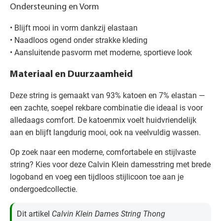
Ondersteuning en Vorm
• Blijft mooi in vorm dankzij elastaan
• Naadloos ogend onder strakke kleding
• Aansluitende pasvorm met moderne, sportieve look
Materiaal en Duurzaamheid
Deze string is gemaakt van 93% katoen en 7% elastan —
een zachte, soepel rekbare combinatie die ideaal is voor
alledaags comfort. De katoenmix voelt huidvriendelijk
aan en blijft langdurig mooi, ook na veelvuldig wassen.
Op zoek naar een moderne, comfortabele en stijlvaste
string? Kies voor deze Calvin Klein damesstring met brede
logoband en voeg een tijdloos stijlicoon toe aan je
ondergoedcollectie.
Dit artikel
Calvin Klein Dames String Thong