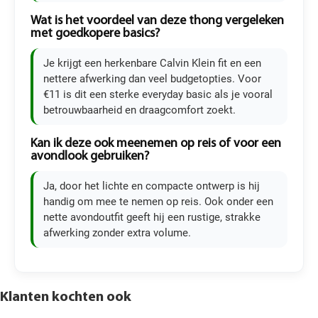
Wat is het voordeel van deze thong vergeleken
met goedkopere basics?
Je krijgt een herkenbare Calvin Klein fit en een
nettere afwerking dan veel budgetopties. Voor
€11 is dit een sterke everyday basic als je vooral
betrouwbaarheid en draagcomfort zoekt.
Kan ik deze ook meenemen op reis of voor een
avondlook gebruiken?
Ja, door het lichte en compacte ontwerp is hij
handig om mee te nemen op reis. Ook onder een
nette avondoutfit geeft hij een rustige, strakke
afwerking zonder extra volume.
Klanten kochten ook