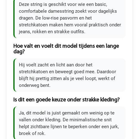
Deze string is geschikt voor wie een basic,
comfortabele damesstring zoekt voor dagelijks
dragen. De low-rise pasvorm en het
stretchkatoen maken hem vooral praktisch onder
jeans, rokken en strakke outfits.
Hoe valt en voelt dit model tijdens een lange
dag?
Hij voelt zacht en licht aan door het
stretchkatoen en beweegt goed mee. Daardoor
blijft hij prettig zitten als je veel loopt, werkt of
onderweg bent.
Is dit een goede keuze onder strakke kleding?
Ja, dit model is juist gemaakt om weinig op te
vallen onder kleding. De minimalistische snit
helpt zichtbare lijnen te beperken onder een jurk,
broek of rok.