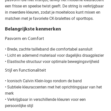
een frisse en speelse twist geeft. De string is verkrijgbaar
in meerdere kleuren, zodat je moeiteloos kunt mixen en
matchen met je favoriete CK-bralettes of sporttops.
Belangrijkste kenmerken
Pasvorm en Comfort
• Brede, zachte tailleband die comfortabel aansluit
• Licht en ademend materiaal voor dagelijks draagplezier
• Elastische structuur voor optimale bewegingsvrijheid
Stijl en Functionaliteit
• Iconisch Calvin Klein-logo rondom de band
• Subtiele kleuraccenten met het oprichtingsjaar van het
merk
• Verkrijgbaar in verschillende kleuren voor een
persoonlijke stijl