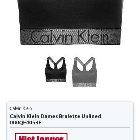
Calvin Klein
Calvin Klein Dames Bralette Unlined
000QF4053E