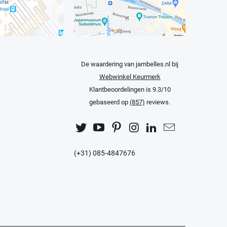
De waardering van jambelles.nl bij
Webwinkel Keurmerk
Klantbeoordelingen
is 9.3/10
gebaseerd op
(857)
reviews.
(+31) 085-4847676