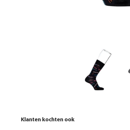
Klanten kochten ook