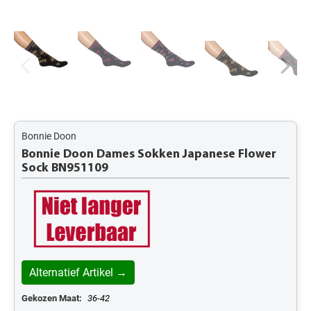
Bonnie Doon
Bonnie Doon Dames Sokken Japanese Flower
Sock BN951109
Alternatief Artikel →
Gekozen Maat:
36-42