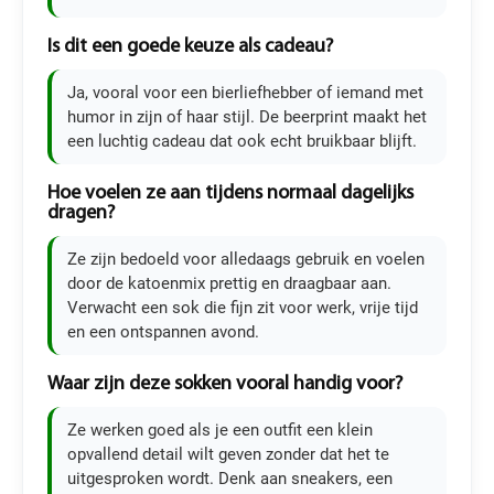
Is dit een goede keuze als cadeau?
Ja, vooral voor een bierliefhebber of iemand met
humor in zijn of haar stijl. De beerprint maakt het
een luchtig cadeau dat ook echt bruikbaar blijft.
Hoe voelen ze aan tijdens normaal dagelijks
dragen?
Ze zijn bedoeld voor alledaags gebruik en voelen
door de katoenmix prettig en draagbaar aan.
Verwacht een sok die fijn zit voor werk, vrije tijd
en een ontspannen avond.
Waar zijn deze sokken vooral handig voor?
Ze werken goed als je een outfit een klein
opvallend detail wilt geven zonder dat het te
uitgesproken wordt. Denk aan sneakers, een