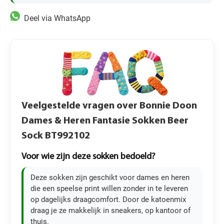
Deel via WhatsApp
Veelgestelde vragen over Bonnie Doon
Dames & Heren Fantasie Sokken Beer
Sock BT992102
Voor wie zijn deze sokken bedoeld?
Deze sokken zijn geschikt voor dames en heren
die een speelse print willen zonder in te leveren
op dagelijks draagcomfort. Door de katoenmix
draag je ze makkelijk in sneakers, op kantoor of
thuis.