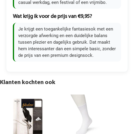
casual werkdag, een festival of een vrijmibo.
Wat krijg ik voor de prijs van €9,95?
Je krijgt een toegankelijke fantasiesok met een
verzorgde afwerking en een duidelijke balans
tussen plezier en dagelijks gebruik. Dat maakt
hem interessanter dan een simpele basic, zonder
de prijs van een premium designsock.
Klanten kochten ook