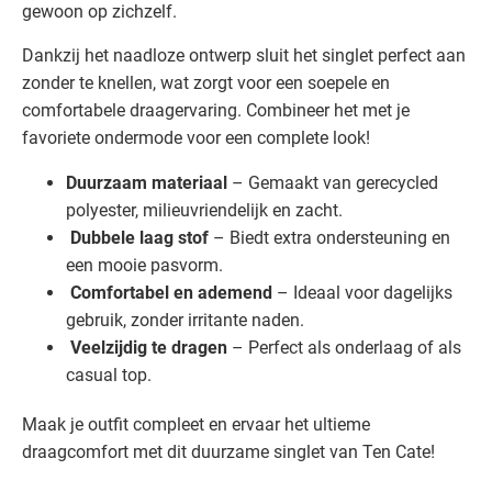
gewoon op zichzelf.
Dankzij het naadloze ontwerp sluit het singlet perfect aan
zonder te knellen, wat zorgt voor een soepele en
comfortabele draagervaring. Combineer het met je
favoriete ondermode voor een complete look!
Duurzaam materiaal
– Gemaakt van gerecycled
polyester, milieuvriendelijk en zacht.
Dubbele laag stof
– Biedt extra ondersteuning en
een mooie pasvorm.
Comfortabel en ademend
– Ideaal voor dagelijks
gebruik, zonder irritante naden.
Veelzijdig te dragen
– Perfect als onderlaag of als
casual top.
Maak je outfit compleet en ervaar het ultieme
draagcomfort met dit duurzame singlet van Ten Cate!