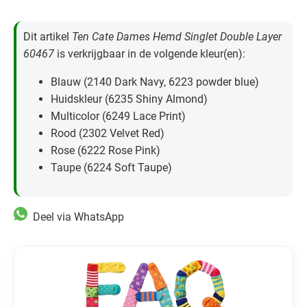
Dit artikel
Ten Cate Dames Hemd Singlet Double Layer
60467
is verkrijgbaar in de volgende kleur(en):
Blauw (2140 Dark Navy, 6223 powder blue)
Huidskleur (6235 Shiny Almond)
Multicolor (6249 Lace Print)
Rood (2302 Velvet Red)
Rose (6222 Rose Pink)
Taupe (6224 Soft Taupe)
Deel via WhatsApp