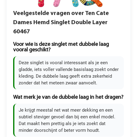
Veelgestelde vragen over Ten Cate
Dames Hemd Singlet Double Layer
60467
Voor wie is deze singlet met dubbele laag
vooral geschikt?
Deze singlet is vooral interessant als je een
gladde, iets voller vallende basislaag zoekt onder
kleding. De dubbele laag geeft extra zekerheid
zonder dat het meteen zwaar aanvoelt.
Wat merk je van de dubbele laag in het dragen?
Je krijgt meestal net wat meer dekking en een
subtiel steviger gevoel dan bij een enkel model.
Dat maakt hem prettig als je iets zoekt dat
minder doorschijnt of beter vorm houdt.