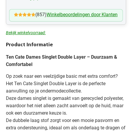
(857)
Winkelbeoordelingen door Klanten
Bekijk winkelvoorraad:
Product Informatie
Ten Cate Dames Singlet Double Layer – Duurzaam &
Comfortabel
Op zoek naar een veelzijdige basic met extra comfort?
Het Ten Cate Singlet Double Layer is de perfecte
aanvulling op je ondermodecollectie.
Deze dames singlet is gemaakt van gerecycled polyester,
waardoor het niet alleen zacht aanvoelt op de huid, maar
ook een duurzamere keuze is.
De dubbele laag stof zorgt voor een mooie pasvorm en
extra ondersteuning, ideaal om als onderlaag te dragen of