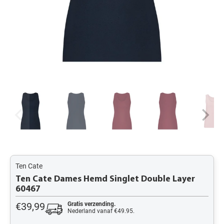
Ten Cate
Ten Cate Dames Hemd Singlet Double Layer
60467
€39,99
Gratis verzending.
Nederland vanaf €49.95.