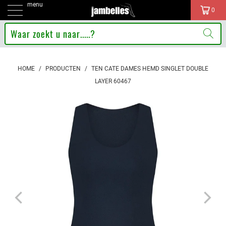
menu
0
HOME
/
PRODUCTEN
/
TEN CATE DAMES HEMD SINGLET DOUBLE
LAYER 60467