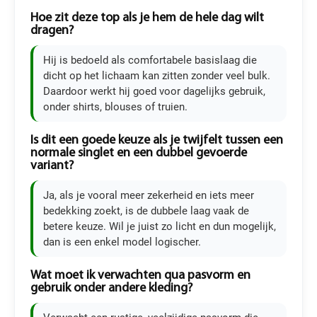
Hoe zit deze top als je hem de hele dag wilt
dragen?
Hij is bedoeld als comfortabele basislaag die
dicht op het lichaam kan zitten zonder veel bulk.
Daardoor werkt hij goed voor dagelijks gebruik,
onder shirts, blouses of truien.
Is dit een goede keuze als je twijfelt tussen een
normale singlet en een dubbel gevoerde
variant?
Ja, als je vooral meer zekerheid en iets meer
bedekking zoekt, is de dubbele laag vaak de
betere keuze. Wil je juist zo licht en dun mogelijk,
dan is een enkel model logischer.
Wat moet ik verwachten qua pasvorm en
gebruik onder andere kleding?