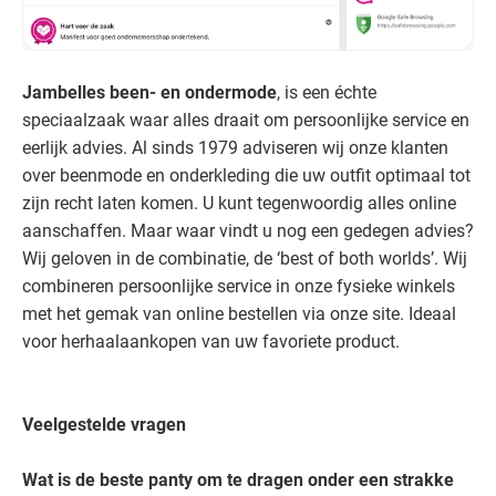
Jambelles been- en ondermode
, is een échte
speciaalzaak waar alles draait om persoonlijke service en
eerlijk advies. Al sinds 1979 adviseren wij onze klanten
over beenmode en onderkleding die uw outfit optimaal tot
zijn recht laten komen. U kunt tegenwoordig alles online
aanschaffen. Maar waar vindt u nog een gedegen advies?
Wij geloven in de combinatie, de ‘best of both worlds’. Wij
combineren persoonlijke service in onze fysieke winkels
met het gemak van online bestellen via onze site. Ideaal
voor herhaalaankopen van uw favoriete product.
Veelgestelde vragen
Wat is de beste panty om te dragen onder een strakke