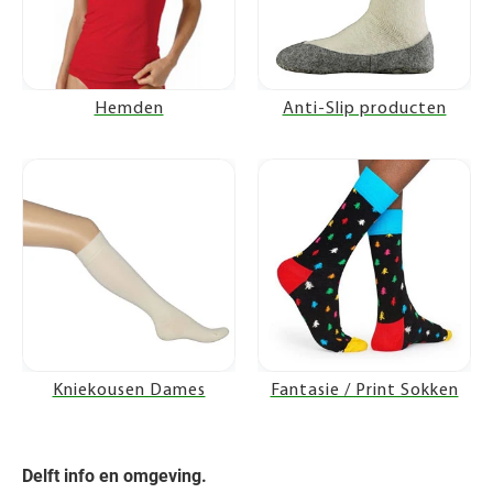
Hemden
Anti-Slip producten
Kniekousen Dames
Fantasie / Print Sokken
Delft info en omgeving.