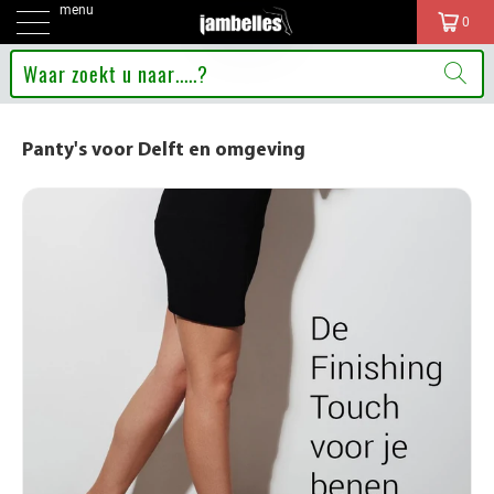
menu
0
Panty's voor Delft en omgeving