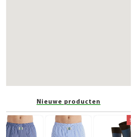
Nieuwe producten
Sal