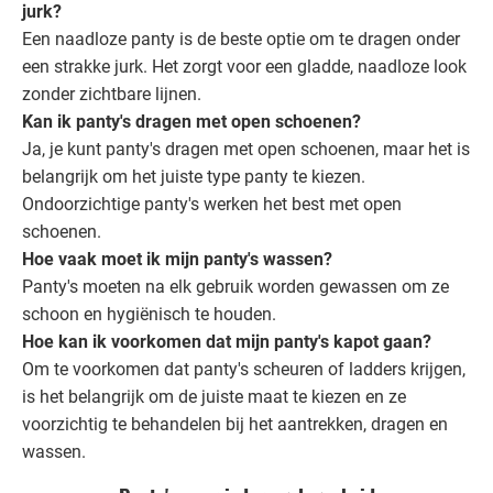
jurk?
Een naadloze panty is de beste optie om te dragen onder
een strakke jurk. Het zorgt voor een gladde, naadloze look
zonder zichtbare lijnen.
Kan ik panty's dragen met open schoenen?
Ja, je kunt panty's dragen met open schoenen, maar het is
belangrijk om het juiste type panty te kiezen.
Ondoorzichtige panty's werken het best met open
schoenen.
Hoe vaak moet ik mijn panty's wassen?
Panty's moeten na elk gebruik worden gewassen om ze
schoon en hygiënisch te houden.
Hoe kan ik voorkomen dat mijn panty's kapot gaan?
Om te voorkomen dat panty's scheuren of ladders krijgen,
is het belangrijk om de juiste maat te kiezen en ze
voorzichtig te behandelen bij het aantrekken, dragen en
wassen.