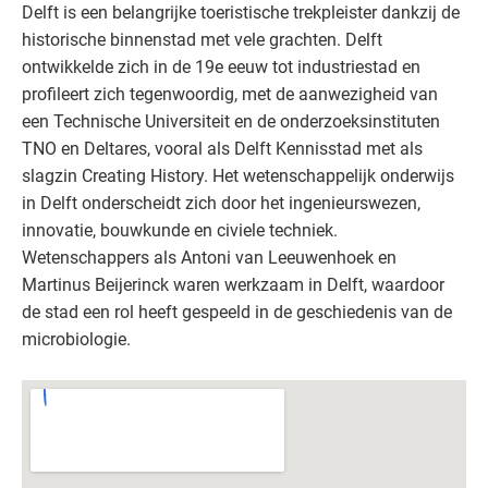
Delft is een belangrijke toeristische trekpleister dankzij de
historische binnenstad met vele grachten. Delft
ontwikkelde zich in de 19e eeuw tot industriestad en
profileert zich tegenwoordig, met de aanwezigheid van
een Technische Universiteit en de onderzoeksinstituten
TNO en Deltares, vooral als Delft Kennisstad met als
slagzin Creating History. Het wetenschappelijk onderwijs
in Delft onderscheidt zich door het ingenieurswezen,
innovatie, bouwkunde en civiele techniek.
Wetenschappers als Antoni van Leeuwenhoek en
Martinus Beijerinck waren werkzaam in Delft, waardoor
de stad een rol heeft gespeeld in de geschiedenis van de
microbiologie.