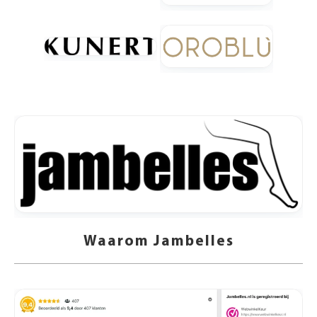
Waarom Jambelles