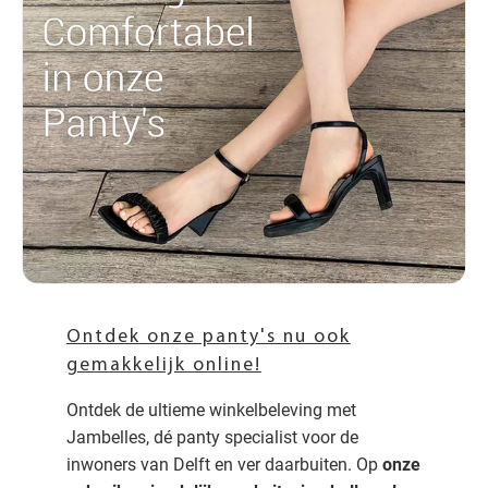
Ontdek onze panty's nu ook
gemakkelijk online!
Ontdek de ultieme winkelbeleving met
Jambelles, dé panty specialist voor de
inwoners van Delft en ver daarbuiten. Op
onze