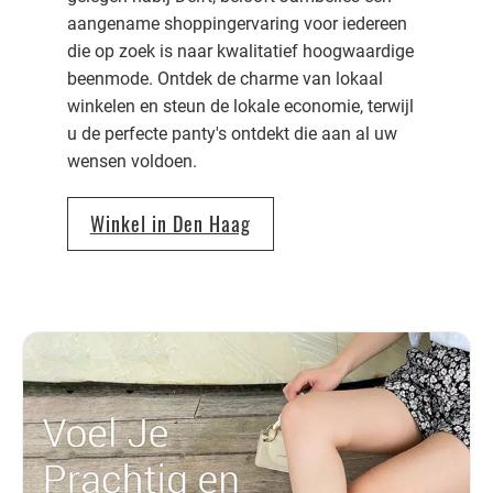
aangename shoppingervaring voor iedereen
die op zoek is naar kwalitatief hoogwaardige
beenmode. Ontdek de charme van lokaal
winkelen en steun de lokale economie, terwijl
u de perfecte panty's ontdekt die aan al uw
wensen voldoen.
Winkel in Den Haag