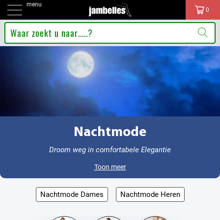
menu
0
Nachtmode
Droom weg in comfortabele Elegantie
Toon meer
Nachtmode Dames
Nachtmode Heren