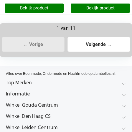
Bekijk product
Bekijk product
1 van 11
← Vorige
Volgende →
Alles over Beenmode, Ondermode en Nachtmode op Jambelles.nl:
Top Merken
Informatie
Winkel Gouda Centrum
Winkel Den Haag CS
Winkel Leiden Centrum